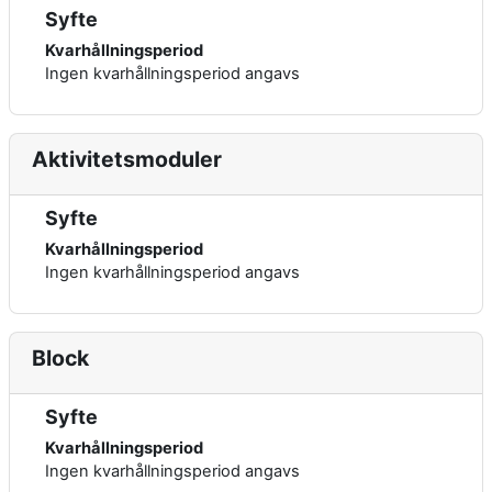
Syfte
Kvarhållningsperiod
Ingen kvarhållningsperiod angavs
Aktivitetsmoduler
Syfte
Kvarhållningsperiod
Ingen kvarhållningsperiod angavs
Block
Syfte
Kvarhållningsperiod
Ingen kvarhållningsperiod angavs