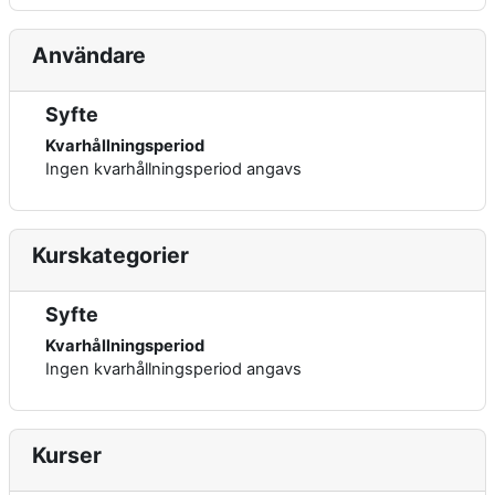
Användare
Syfte
Kvarhållningsperiod
Ingen kvarhållningsperiod angavs
Kurskategorier
Syfte
Kvarhållningsperiod
Ingen kvarhållningsperiod angavs
Kurser