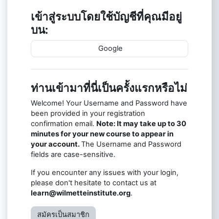
เข้าสู่ระบบโดยใช้บัญชีที่คุณมีอยู่
บน:
Google
ท่านเข้ามาที่นี่เป็นครั้งแรกหรือไม่
Welcome! Your Username and Password have
been provided in your registration
confirmation email.
Note: It may take up to 30
minutes for your new course to appear in
your account.
The Username and Password
fields are case-sensitive.
If you encounter any issues with your login,
please don't hesitate to contact us at
learn@wilmetteinstitute.org
.
สมัครเป็นสมาชิก