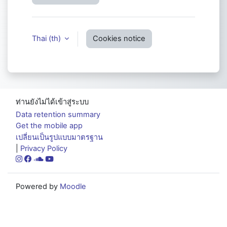
Thai ‎(th)‎
Cookies notice
ท่านยังไม่ได้เข้าสู่ระบบ
Data retention summary
Get the mobile app
เปลี่ยนเป็นรูปแบบมาตรฐาน
|
Privacy Policy
Powered by
Moodle